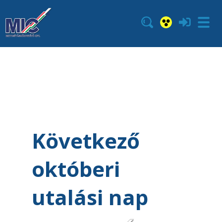
Következő
októberi
utalási nap