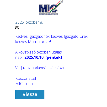
2025. október 8.
Kedves Igazgatónők, kedves Igazgató Urak,
kedves Munkatársak!
A következő októberi utalási
nap:
2025.10.10. (péntek)
Várjuk az utalandó számlákat.
Köszönettel:
MIC Iroda
Vissza