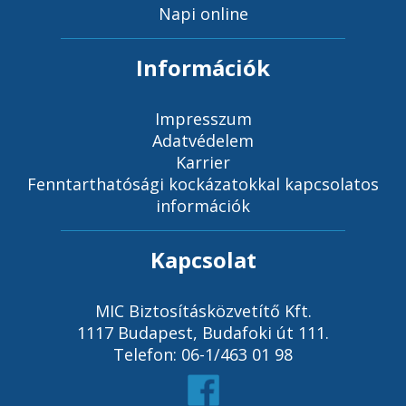
Napi online
Információk
Impresszum
Adatvédelem
Karrier
Fenntarthatósági kockázatokkal kapcsolatos
információk
Kapcsolat
MIC Biztosításközvetítő Kft.
1117 Budapest, Budafoki út 111.
Telefon: 06-1/463 01 98