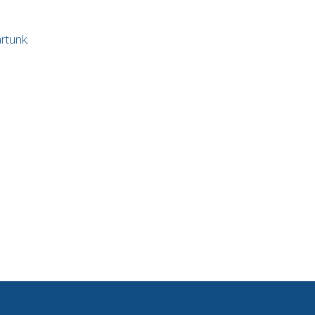
rtunk.