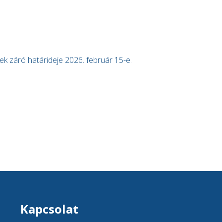
k záró határideje 2026. február 15-e.
Kapcsolat